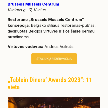
Brussels Mussels Centrum
Vilniaus g. 17, Vilnius
Restorano „Brussels Mussels Centrum“
koncepcija:
Belgiško stiliaus restoranas-pub'as,
dedikuotas Belgijos virtuvės ir šios šalies gėrimų
atradimams
Virtuvės vadovas:
Andrius Veikutis
„Tablein Diners’ Awards 2023“: 11
vieta