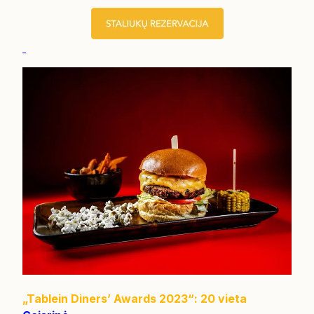
„Tablein Diners’ Awards 2023“: 20 vieta